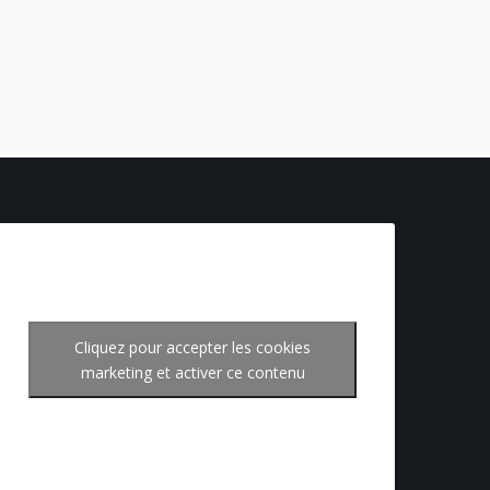
Cliquez pour accepter les cookies
marketing et activer ce contenu