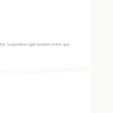
ttis. Suspendisse eget tincidunt lorem, quis