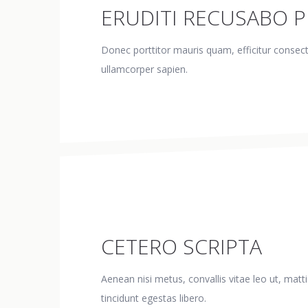
ERUDITI RECUSABO 
Donec porttitor mauris quam, efficitur consecte
ullamcorper sapien.
CETERO SCRIPTA
Aenean nisi metus, convallis vitae leo ut, matti
tincidunt egestas libero.