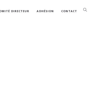
OMITÉ DIRECTEUR
ADHÉSION
CONTACT