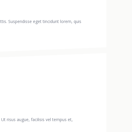
ttis. Suspendisse eget tincidunt lorem, quis
 Ut risus augue, facilisis vel tempus et,