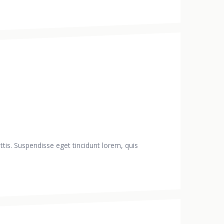
ttis. Suspendisse eget tincidunt lorem, quis