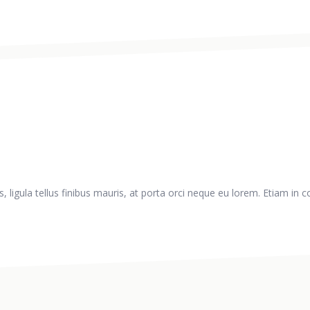
 ligula tellus finibus mauris, at porta orci neque eu lorem. Etiam in 