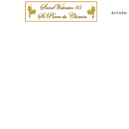
ACCUEIL