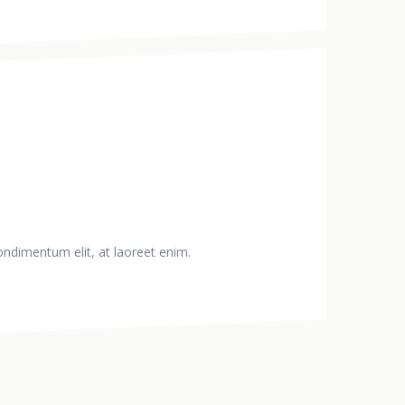
condimentum elit, at laoreet enim.