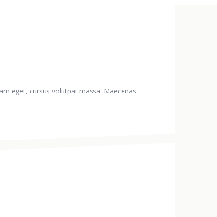
aliquam eget, cursus volutpat massa. Maecenas